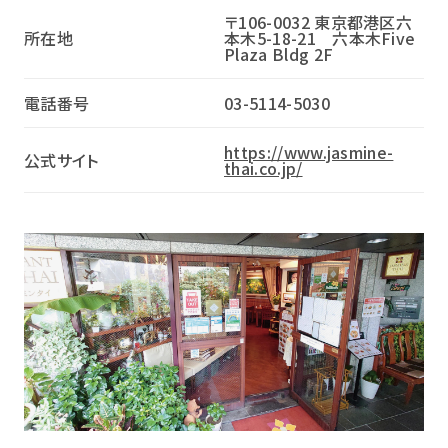
〒106-0032 東京都港区六
所在地
本木5-18-21 六本木Five
Plaza Bldg 2F
電話番号
03-5114-5030
https://www.jasmine-
公式サイト
thai.co.jp/