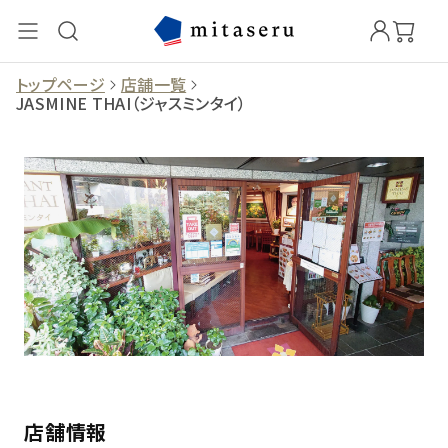
トップページ
店舗一覧
JASMINE THAI（ジャスミンタイ）
店舗情報