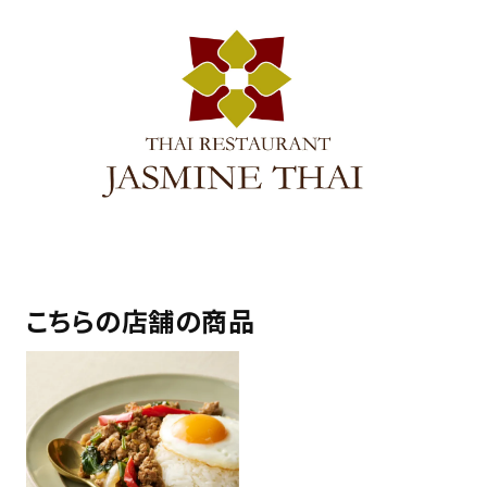
こちらの店舗の商品