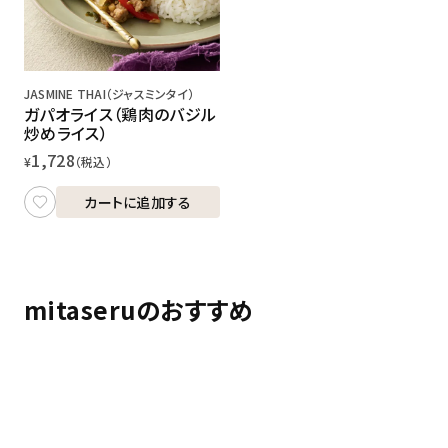
JASMINE THAI（ジャスミンタイ）
ガパオライス（鶏肉のバジル
炒めライス）
1,728
¥
（税込）
カートに追加する
mitaseruのおすすめ