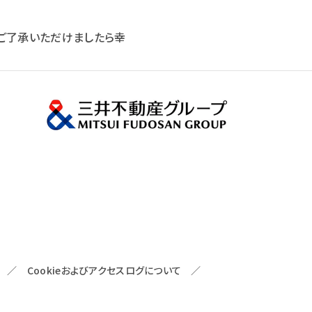
ご了承いただけましたら幸
／
Cookieおよびアクセスログについて
／