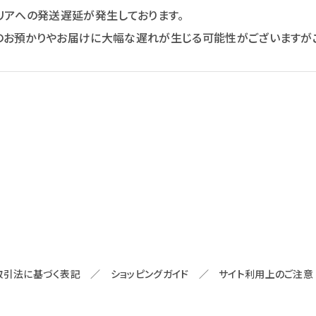
リアへの発送遅延が発生しております。
のお預かりやお届けに大幅な遅れが生じる可能性がございますが
取引法に基づく表記
／
ショッピングガイド
／
サイト利用上のご注意