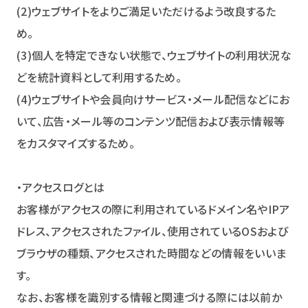
(2)ウェブサイトをよりご満足いただけるよう改良するた
め。
(3)個人を特定できない状態で、ウェブサイトの利用状況な
どを統計資料として利用するため。
(4)ウェブサイトや会員向けサービス・メール配信などにお
いて、広告・メール等のコンテンツ配信および表示情報等
をカスタマイズするため。
・アクセスログとは
お客様がアクセスの際に利用されているドメイン名やIPア
ドレス、アクセスされたファイル、使用されているOSおよび
ブラウザの種類、アクセスされた時間などの情報をいいま
す。
なお、お客様を識別する情報と関連づける際には以前か