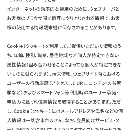
インターネットの効率的な運用のために、ウェブサーバと
お客様のブラウザ間で相互にやりとりされる情報で、お客
様の使用する情報端末機に保存されることがあります。
Cookie（クッキー）を利用してご提供いただいた情報のう
ち、年齢、性別、職業、居住地域など個人が特定できない
属性情報（組み合わせることによっても個人が特定できな
いものに限られます）、端末情報、ウェブサイト内における
ユーザーの行動履歴（アクセスしたURL、コンテンツ、参照
順など）およびスマートフォン等利用時のユーザー承諾・
申込みに基づく位置情報を取得することがあります。ただ
し、Cookie（クッキー）にはメールアドレスや氏名などの個
人情報は一切含まれません。なお、会員向けサービス・メ
ール配信などにおいてはよりカスタマイズしたサービスを