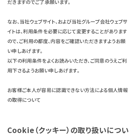
だきますのでご了承願います。
なお、当社ウェブサイト、および当社グループ会社ウェブサ
イトは、利用条件を必要に応じて変更することがあります
ので、ご利用の都度、内容をご確認いただきますようお願
い申しあげます。
以下の利用条件をよくお読みいただき、ご同意のうえご利
用下さるようお願い申しあげます。
お客様ご本人が容易に認識できない方法による個人情報
の取得について
Cookie（クッキー）の取り扱いについ