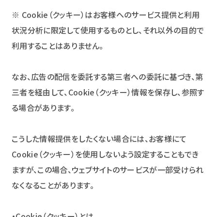
※ Cookie（クッキー）はお客様へのサービス提供と利用
状況分析に限定して使用するものとし、それ以外の目的で
利用することはありません。
なお、広告の配信を委託する第三者への委託に基づき、第
三者を経由して、Cookie（クッキー）情報を保存し、参照す
る場合があります。
こうした情報提供をしたくない場合には、お客様にて
Cookie（クッキー）を使用しないよう設定することもでき
ますが、この場合、ウェブサイトのサービスが一部受けられ
なくなることがあります。
・Cookie（クッキー）とは