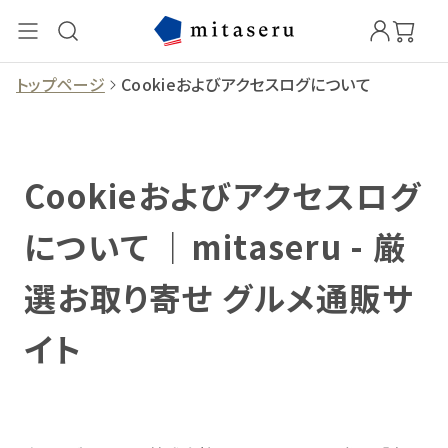
トップページ
Cookieおよびアクセスログについて
Cookieおよびアクセスログ
について ｜mitaseru - 厳
選お取り寄せ グルメ通販サ
イト