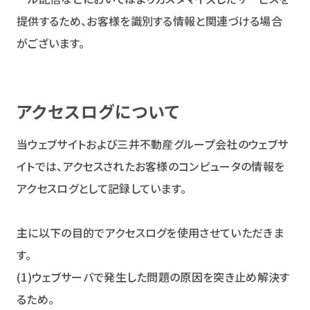
提供するため、お客様を識別する情報と関連づける場合
がございます。
アクセスログについて
当ウェブサイトおよび三井不動産グループ会社のウェブサ
イトでは、アクセスされたお客様のコンピュータの情報を
アクセスログとして記録しています。
主に以下の目的でアクセスログを使用させていただきま
す。
(1)ウェブサーバで発生した問題の原因を突き止め解決す
るため。