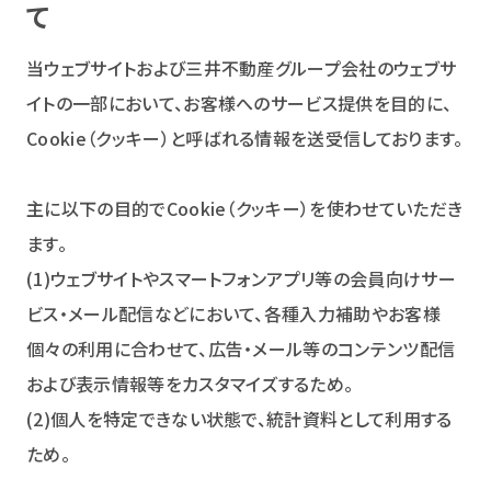
て
当ウェブサイトおよび三井不動産グループ会社のウェブサ
イトの一部において、お客様へのサービス提供を目的に、
Cookie（クッキー）と呼ばれる情報を送受信しております。
主に以下の目的でCookie（クッキー）を使わせていただき
ます。
(1)ウェブサイトやスマートフォンアプリ等の会員向けサー
ビス・メール配信などにおいて、各種入力補助やお客様
個々の利用に合わせて、広告・メール等のコンテンツ配信
および表示情報等をカスタマイズするため。
(2)個人を特定できない状態で、統計資料として利用する
ため。