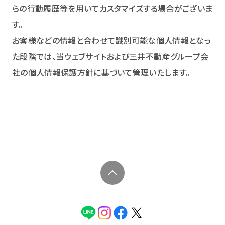
らの行動履歴等を用いてカスタマイズする場合がございま
す。
お客様などの情報と合わせて識別可能な個人情報となっ
た段階では、当ウェブサイトおよび三井不動産グループ会
社の個人情報保護方針に基づいて管理いたします。