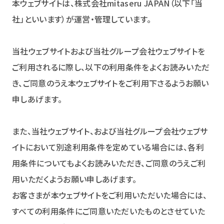
本ウェブサイトは、株式会社mitaseru JAPAN（以下「当
社」といいます）が運営・管理しています。
当社ウェブサイトおよび当社グループ会社ウェブサイトを
ご利用されるに際し、以下の利用条件をよくお読みいただ
き、ご同意のうえ本ウェブサイトをご利用下さるようお願い
申しあげます。
また、当社ウェブサイト、および当社グループ会社ウェブサ
イトにおいて別途利用条件を定めている場合には、各利
用条件についてもよくお読みいただき、ご同意のうえご利
用いただくようお願い申しあげます。
お客さまが本ウェブサイトをご利用いただいた場合には、
すべての利用条件にご同意いただいたものとさせていた