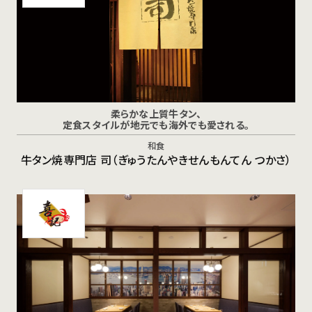
柔らかな上質牛タン、
定食スタイルが地元でも海外でも愛される。
和食
牛タン焼専門店 司（ぎゅうたんやきせんもんてん つかさ）