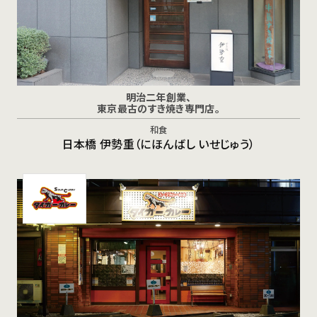
明治二年創業、
東京最古のすき焼き専門店。
和食
日本橋 伊勢重（にほんばし いせじゅう）