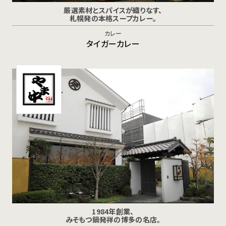
厳選素材とスパイスが織りなす、
札幌発の本格スープカレー。
カレー
タイガーカレー
1984年創業、
みそもつ鍋発祥の博多の名店。