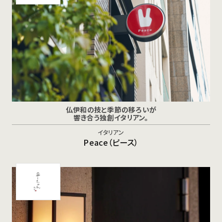
仏伊和の技と季節の移ろいが
響き合う独創イタリアン。
イタリアン
Peace（ピース）