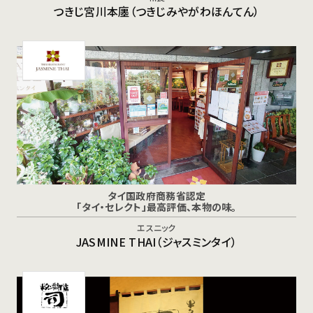
つきじ宮川本廛（つきじみやがわほんてん）
タイ国政府商務省認定
「タイ・セレクト」最高評価、本物の味。
エスニック
JASMINE THAI（ジャスミンタイ）