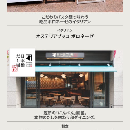
こだわりパスタ麺で味わう
絶品ボロネーゼのイタリアン
イタリアン
オステリアブッコ ボロネーゼ
鰹節の「にんべん」直営。
本物のだしを味わう和ダイニング。
和食