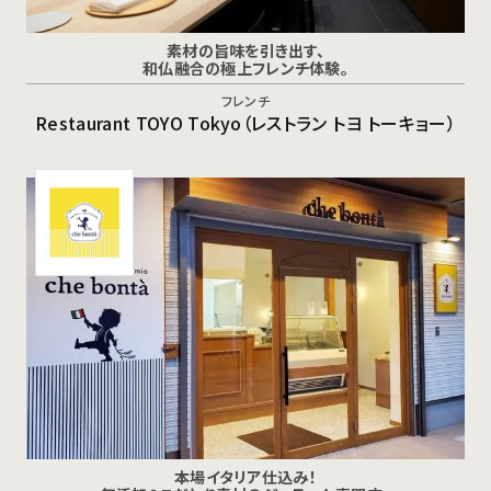
素材の旨味を引き出す、
和仏融合の極上フレンチ体験。
フレンチ
Restaurant TOYO Tokyo（レストラン トヨ トーキョー）
本場イタリア仕込み！