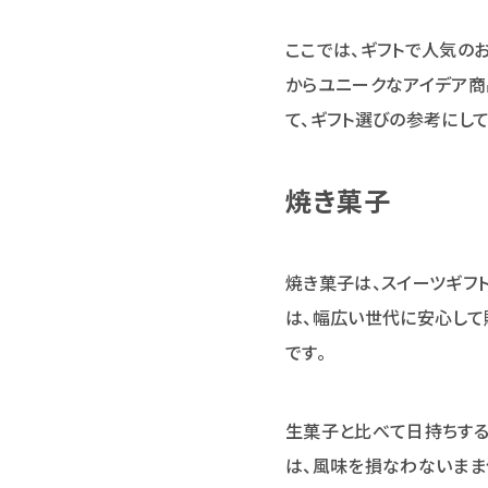
ここでは、ギフトで人気の
からユニークなアイデア商
て、ギフト選びの参考にして
焼き菓子
焼き菓子は、スイーツギフ
は、幅広い世代に安心して
です。
生菓子と比べて日持ちする
は、風味を損なわないまま