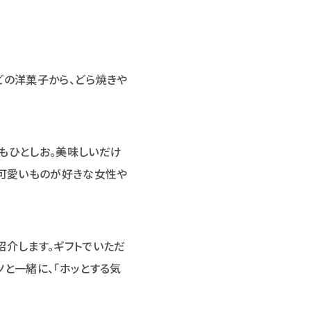
どの洋菓子から、どら焼きや
もひとしお。美味しいだけ
に可愛いものが好きな女性や
紹介します。ギフトでいただ
と一緒に、「ホッとする気