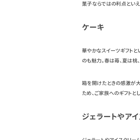
菓子ならではの利点といえ
ケーキ
華やかなスイーツギフトと
のも魅力。春は苺、夏は桃
箱を開けたときの感激が大
ため、ご家族へのギフトと
ジェラートやアイ
ジェラートやアイスクリー