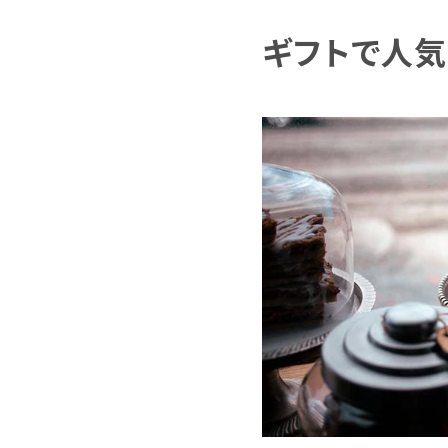
ギフトで人