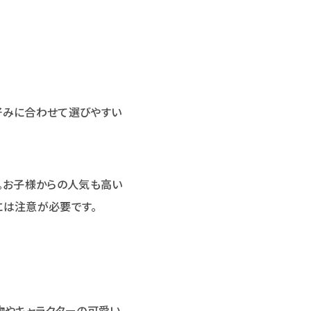
好みに合わせて選びやすい
。お子様からの人気も高い
には注意が必要です。
物やキャラクターの可愛い