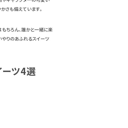
かさも備えています。
はもちろん、誰かと一緒に楽
いやりのあふれるスイーツ
イーツ4選