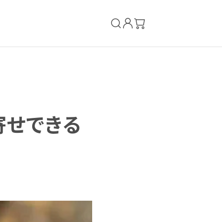
寄せできる