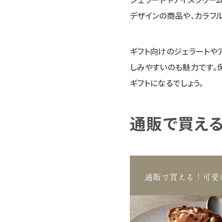
デザインの商品や、カラフ
ギフト向けのジェラートや
しみやすいのも魅力です。
ギフトになるでしょう。
通販で買える