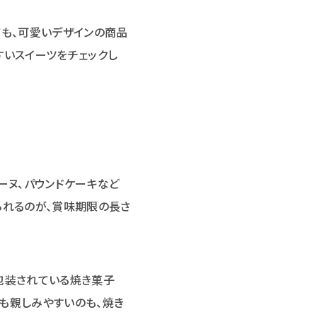
ても、可愛いデザインの商品
すいスイーツをチェックし
ーヌ、パウンドケーキなど
られるのが、賞味期限の長さ
包装されている焼き菓子
も親しみやすいのも、焼き