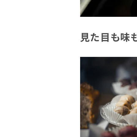
見た目も味