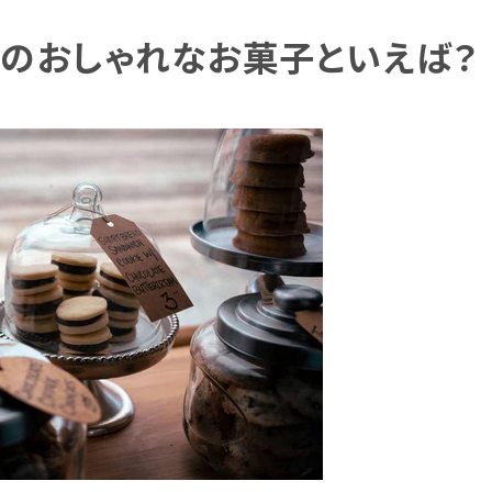
気のおしゃれなお菓子といえば？