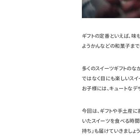
ギフトの定番といえば、味
ようかんなどの和菓子まで
多くのスイーツギフトのな
ではなく目にも楽しいスイ
お子様には、キュートなデ
今回は、ギフトや手土産に
いたスイーツを食べる時間
持ち」も届けていきましょう