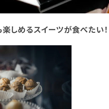
も楽しめるスイーツが食べたい！