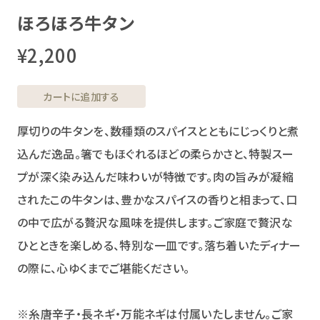
ほろほろ牛タン
¥2,200
カートに追加する
厚切りの牛タンを、数種類のスパイスとともにじっくりと煮
込んだ逸品。箸でもほぐれるほどの柔らかさと、特製スー
プが深く染み込んだ味わいが特徴です。肉の旨みが凝縮
されたこの牛タンは、豊かなスパイスの香りと相まって、口
の中で広がる贅沢な風味を提供します。ご家庭で贅沢な
ひとときを楽しめる、特別な一皿です。落ち着いたディナー
の際に、心ゆくまでご堪能ください。
※糸唐辛子・長ネギ・万能ネギは付属いたしません。ご家