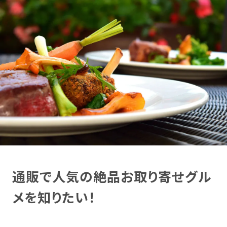
通販で人気の絶品お取り寄せグル
メを知りたい！