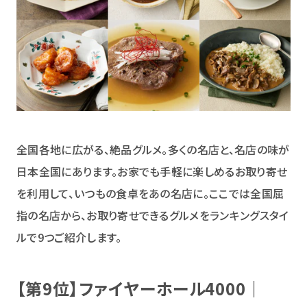
全国各地に広がる、絶品グルメ。多くの名店と、名店の味が
日本全国にあります。お家でも手軽に楽しめるお取り寄せ
を利用して、いつもの食卓をあの名店に。ここでは全国屈
指の名店から、お取り寄せできるグルメをランキングスタイ
ルで9つご紹介します。
【第9位】ファイヤーホール4000｜