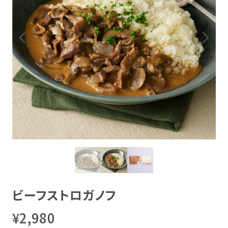
ビーフストロガノフ
¥2,980