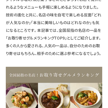
れるようなメニューも手軽に楽しめるようになりました。
技術の進化と共に、名店の味を自宅で楽しめる反面「どれ
が人気なのか」「本当に美味しいものはどれなのか」も気
になるところです。 本記事では、全国屈指の名店の一品を
「お取り寄せグルメランキングTOP9」としてご紹介します。
多くの人から愛される、人気の一品は、自分のためのお取
り寄せはもちろん、相手のために選ぶ参考になるでしょう。