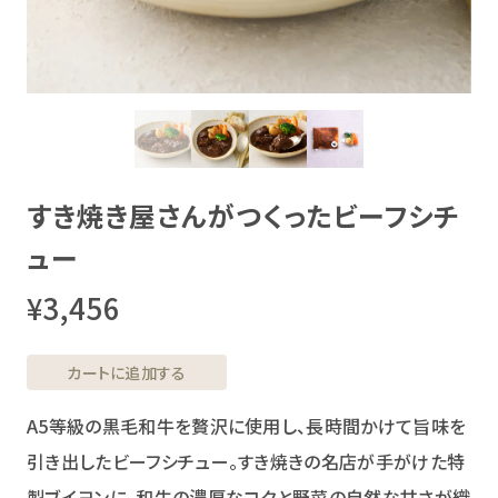
すき焼き屋さんがつくったビーフシチ
ュー
¥3,456
カートに追加する
A5等級の黒毛和牛を贅沢に使用し、長時間かけて旨味を
引き出したビーフシチュー。すき焼きの名店が手がけた特
製ブイヨンに、和牛の濃厚なコクと野菜の自然な甘さが織