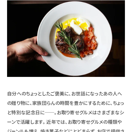
自分へのちょっとしたご褒美に、お世話になったあの人へ
の贈り物に、家族団らんの時間を豊かにするために、ちょっ
と特別な記念日に──。お取り寄せグルメはさまざまなシ
ーンで活躍します。 近年では、お取り寄せグルメの種類や
ジャンルも増え、焼き菓子などにとどまらず、お店で提供さ