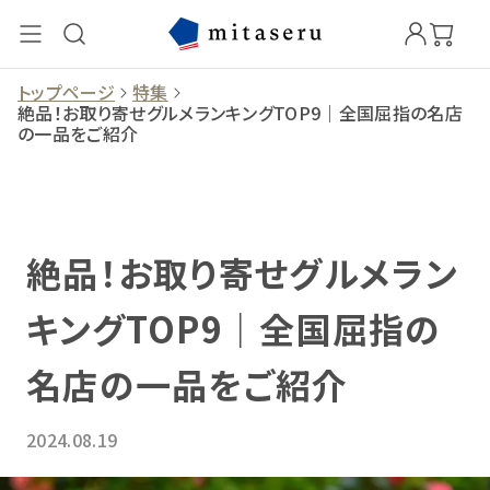
トップページ
特集
絶品！お取り寄せグルメランキングTOP9｜全国屈指の名店
の一品をご紹介
絶品！お取り寄せグルメラン
キングTOP9｜全国屈指の
名店の一品をご紹介
2024.08.19