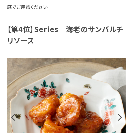
庭でご用意ください。
【第4位】Series｜海老のサンバルチ
リソース