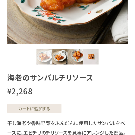
海老のサンバルチリソース
¥2,268
カートに追加する
干し海老や香味野菜をふんだんに使用したサンバルをベ
ースに、エビチリのチリソースを見事にアレンジした逸品。