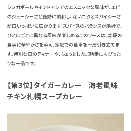
シンガポールやインドネシアのエスニックな風味が、エビ
のジューシーさと絶妙に調和し、深いコクとスパイシーさ
が口いっぱいに広がります。スパイスのバランスが絶妙で、
ひと口ごとに異なる風味が楽しめるこのソースは、普段の
食事に華やかさを添え、家庭での食卓を一層引き立てま
す。特別な日のディナーや、ちょっとしたご馳走にもぴった
りな一品です。
【第3位】タイガーカレー｜海老風味
チキン札幌スープカレー