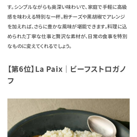
す。シンプルながらも奥深い味わいで、家庭で手軽に高級
感を味わえる特別な一杯。粉チーズや黒胡椒でアレンジ
を加えれば、さらに豊かな風味が堪能できます。料理に込
められた丁寧な仕事と贅沢な素材が、日常の食事を特別
なものに変えてくれるでしょう。
【第6位】La Paix｜ビーフストロガノ
フ