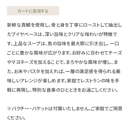
カートに追加する
新鮮な真鯛を使用し、骨と身を丁寧にローストして抽出し
たブイヤベースは、深い旨味とクリアな味わいが特徴で
す。上品なスープは、魚の旨味を最大限に引き出し、一口
ごとに豊かな風味が広がります。お好みに合わせてチーズ
やマヨネーズを加えることで、まろやかな風味が増し、ま
た、お米やパスタを加えれば、一層の満足感を得られる美
味しいアレンジが楽しめます。家庭でレストランの味を手
軽に再現し、特別な食事のひとときをお過ごしください。
※パクチー・バケットは付属いたしません。ご家庭でご用意
ください。