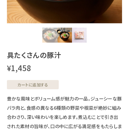
具たくさんの豚汁
¥1,458
カートに追加する
豊かな風味とボリューム感が魅力の一品。ジューシーな豚
バラ肉と、食感の異なる6種類の野菜や根菜が絶妙に組み
合わさり、深い味わいを楽しめます。煮込むことで引き出
された素材の旨味が、口の中に広がる満足感をもたらしま