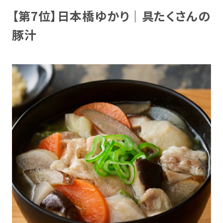
【第7位】日本橋ゆかり｜具たくさんの
豚汁