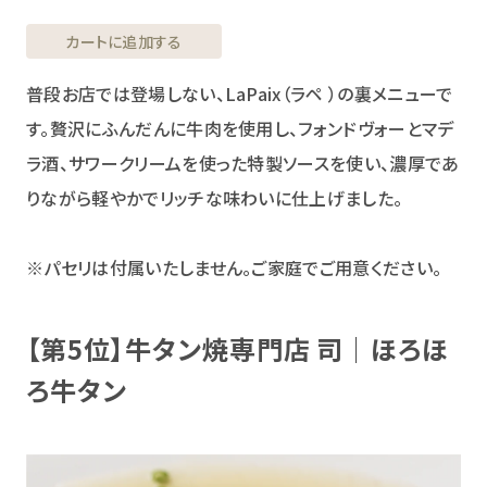
カートに追加する
普段お店では登場しない、LaPaix（ラペ ）の裏メニューで
す。贅沢にふんだんに牛肉を使用し、フォンドヴォーとマデ
ラ酒、サワークリームを使った特製ソースを使い、濃厚であ
りながら軽やかでリッチな味わいに仕上げました。
※パセリは付属いたしません。ご家庭でご用意ください。
【第5位】牛タン焼専門店 司｜ほろほ
ろ牛タン