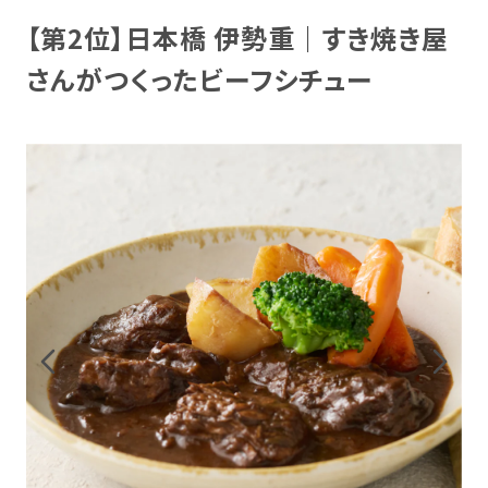
【第2位】日本橋 伊勢重｜すき焼き屋
さんがつくったビーフシチュー