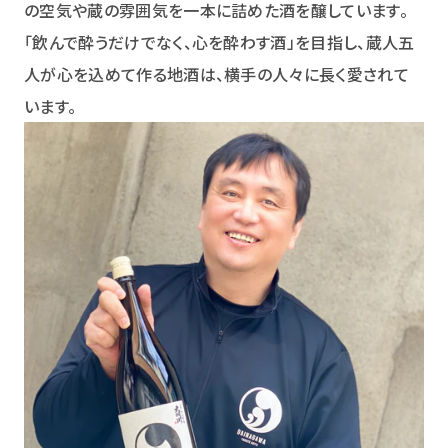
の空気や蔵の雰囲気を一本に詰めた酒を醸しています。
「飲んで酔うだけでなく、心を酔わす酒」を目指し、蔵人五
人が心を込めて作る地酒は、横手の人々に長く愛されて
います。