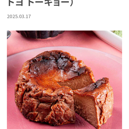
トヨ トーキョー）
2025.03.17