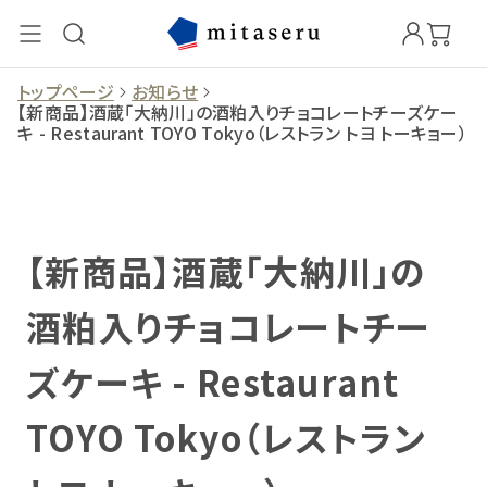
トップページ
お知らせ
【新商品】酒蔵「大納川」の酒粕入りチョコレートチーズケー
キ - Restaurant TOYO Tokyo（レストラン トヨ トーキョー）
【新商品】酒蔵「大納川」の
酒粕入りチョコレートチー
ズケーキ - Restaurant
TOYO Tokyo（レストラン