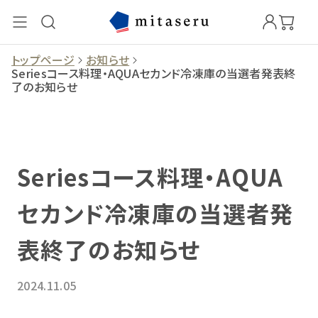
トップページ
お知らせ
Seriesコース料理・AQUAセカンド冷凍庫の当選者発表終
了のお知らせ
Seriesコース料理・AQUA
セカンド冷凍庫の当選者発
表終了のお知らせ
2024.11.05