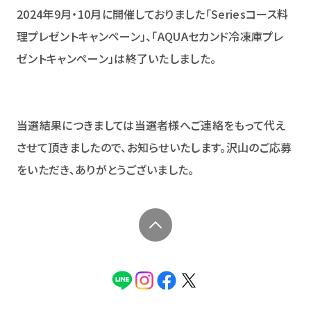
2024年9月・10月に開催しておりました「Seriesコース料
理プレゼントキャンペーン」、「AQUAセカンド冷凍庫プレ
ゼントキャンペーン」は終了いたしました。
当選結果につきましては当選者様へご連絡をもって代え
させて頂きましたので、お知らせいたします。沢山のご応募
をいただき、ありがとうございました。