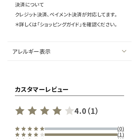
決済について
クレジット決済、ペイメント決済が対応してます。
＊詳しくは「ショッピングガイド」を確認ください。
アレルギー表示
カスタマーレビュー
4.0（1）
(0)
(1)