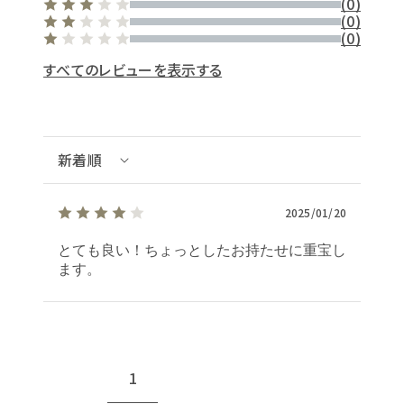
(0)
(0)
(0)
すべてのレビューを表示する
2025/01/20
とても良い！ちょっとしたお持たせに重宝し
ます。
1