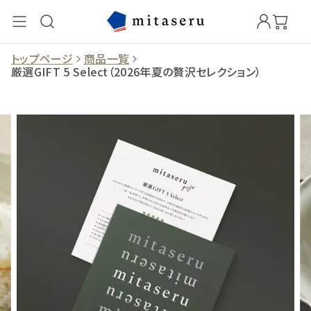
トップページ
商品一覧
厳選GIFT 5 Select（2026年夏の贅沢セレクション）