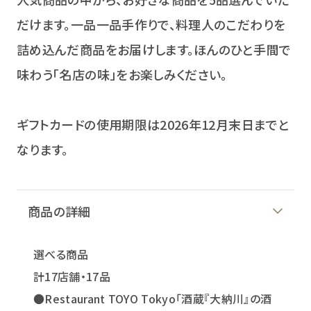
だけます。一品一品手作りで、料理人のこだわりを
詰め込んだ商品をお届けします。ほんのひと手間で
味わう「名店の味」をお楽しみください。
ギフトカードの使用期限は2026年12月末日までと
なります。
商品の詳細
選べる商品
計17店舗・17品
●Restaurant TOYO Tokyo「酒蔵『大納川』の酒