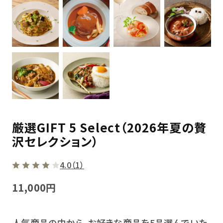
厳選GIFT 5 Select（2026年夏の贅
沢セレクション）
4.0（1）
11,000円
人気商品の中から、お好きな商品を5品選んでいた