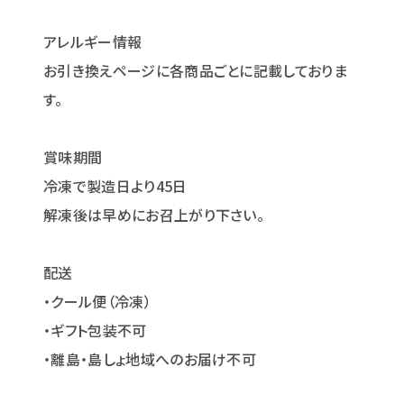
アレルギー情報
お引き換えページに各商品ごとに記載しておりま
す。
賞味期間
冷凍で製造日より45日
解凍後は早めにお召上がり下さい。
配送
・クール便（冷凍）
・ギフト包装不可
・離島・島しょ地域へのお届け不可