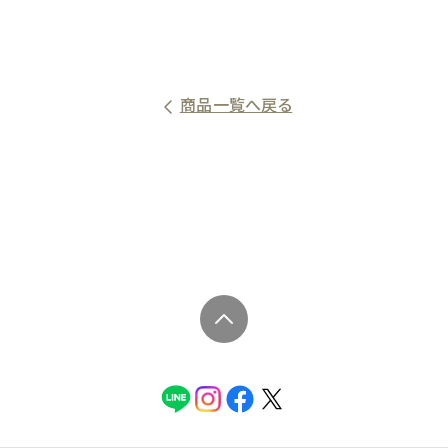
商品一覧へ戻る