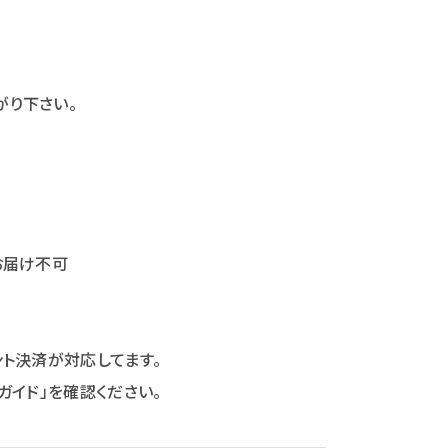
がり下さい。
お届け不可
ント決済が対応してます。
ガイド」を確認ください。