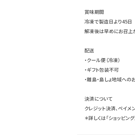
賞味期間
冷凍で製造日より45日
解凍後は早めにお召上
配送
・クール便（冷凍）
・ギフト包装不可
・離島・島しょ地域への
決済について
クレジット決済、ペイメ
＊詳しくは「ショッピング