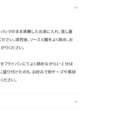
パックのまま沸騰したお湯に入れ、落し蓋
ください。湯煎後、ソースと麺をよく絡め、お
がりください。
をフライパンにてよく絡めながら1~2 分ほ
皿に盛り付けたのち、お好みで粉チーズや黒胡
ください。