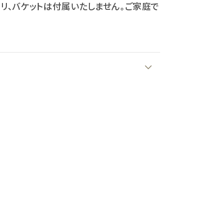
セリ、バケットは付属いたしません。ご家庭で