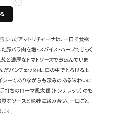
る
詰まったアマトリチャーナは、一口で食欲
した豚バラ肉を塩・スパイス・ハーブでじっく
玉葱と濃厚なトマトソースで煮込んでいま
んだパンチェッタは、口の中でとろけるよ
イシーでありながらも深みのある味わいに
、手打ちのローマ風太麺（トンナレッリ）のも
濃厚なソースと絶妙に絡み合い、一口ごと
ます。