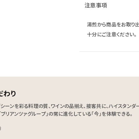
注意事項
湯煎から商品をお取り出
十分にご注意ください。
だわり
シーンを彩る料理の質、ワインの品揃え、接客共に、ハイスタンダ
「ブリアンツァグループ」の常に進化している「今」を体験できる。
幸