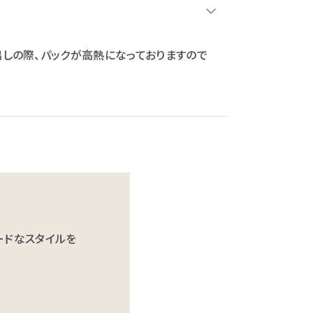
しの際、パックが高熱になっておりますので
ードなスタイルを