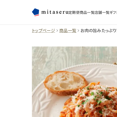
定期便
商品一覧
店舗一覧
ギフ
トップページ
商品一覧
お肉の旨みたっぷり