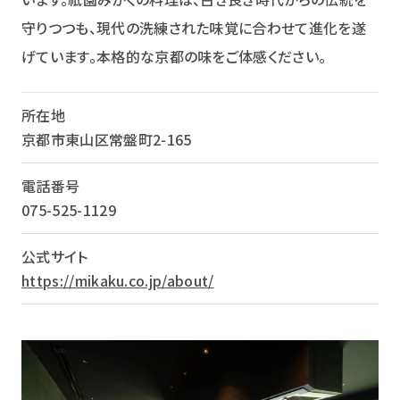
守りつつも、現代の洗練された味覚に合わせて進化を遂
げています。本格的な京都の味をご体感ください。
所在地
京都市東山区常盤町2-165
電話番号
075-525-1129
公式サイト
https://mikaku.co.jp/about/