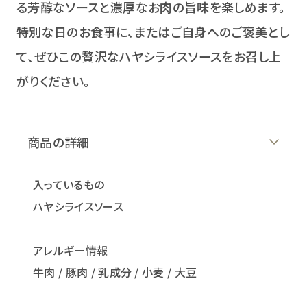
る芳醇なソースと濃厚なお肉の旨味を楽しめます。
特別な日のお食事に、またはご自身へのご褒美とし
て、ぜひこの贅沢なハヤシライスソースをお召し上
がりください。
商品の詳細
入っているもの
ハヤシライスソース
アレルギー情報
牛肉 / 豚肉 / 乳成分 / 小麦 / 大豆