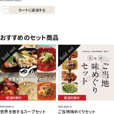
カートに追加する
おすすめのセット商品
配送料無料
配送料無料
mitaseru
mitaseru
世界を旅するスープセット
ご当地味めぐりセット