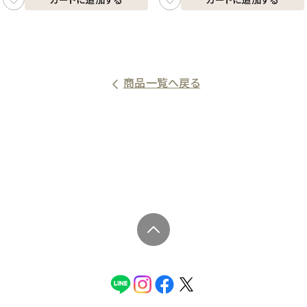
商品一覧へ戻る