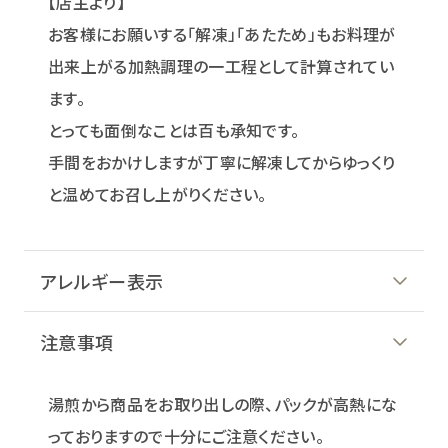
【店主より】
お客様にお願いする「解凍」「あたため」もお料理が
出来上がる加熱調理の一工程として計算されてい
ます。
とっても面倒なことは百も承知です。
手間をおかけしますが丁寧に解凍してからゆっくり
と温めてお召し上がりください。
アレルギー表示
注意事項
湯煎から商品をお取り出しの際、パックが高熱にな
っておりますので十分にご注意ください。