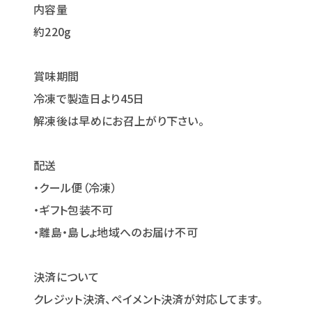
内容量
約220g
賞味期間
冷凍で製造日より45日
解凍後は早めにお召上がり下さい。
配送
・クール便（冷凍）
・ギフト包装不可
・離島・島しょ地域へのお届け不可
決済について
クレジット決済、ペイメント決済が対応してます。