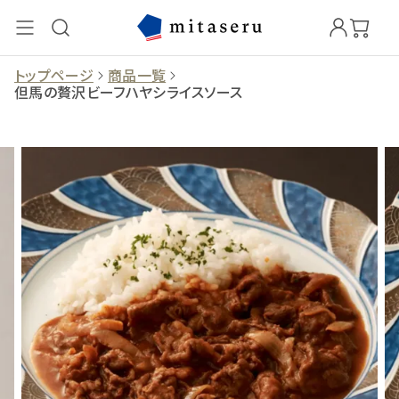
トップページ
商品一覧
但馬の贅沢ビーフハヤシライスソース