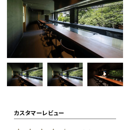
カスタマーレビュー