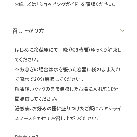
＊詳しくは「ショッピングガイド」を確認ください。
召し上がり方
はじめに冷蔵庫にて一晩（約8時間）ゆっくり解凍し
てください。
※お急ぎの場合は水を張った容器に袋のまま入れ
て流水で30分解凍してください。
解凍後、パックのまま沸騰したお湯に入れ約10分
間湯煎してください。
湯煎後、お好みの器に盛りつけたご飯にハヤシライ
スソースをかけてお召し上がりください。