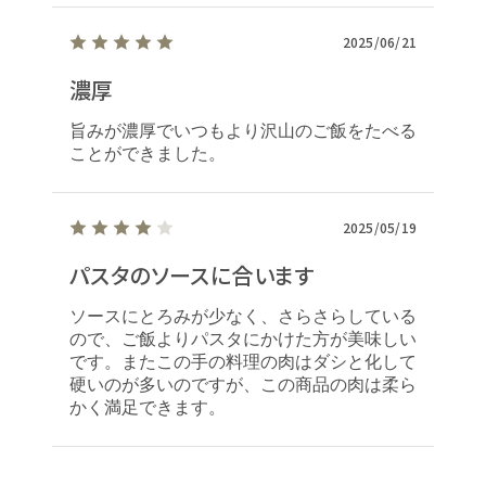
2025/06/21
濃厚
旨みが濃厚でいつもより沢山のご飯をたべる
ことができました。
2025/05/19
パスタのソースに合います
ソースにとろみが少なく、さらさらしている
ので、ご飯よりパスタにかけた方が美味しい
です。またこの手の料理の肉はダシと化して
硬いのが多いのですが、この商品の肉は柔ら
かく満足できます。