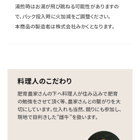
湯煎時はお湯が飛び跳ねる可能性がありますの
で、パック投入時に火加減をご調整ください。
本商品の製造者は株式会社みかくとなります。
料理人のこだわり
肥育農家さんの下へ料理人が住み込みで肥育
の勉強をさせて頂く等、農家さんとの繋がりを大
切にしています。仕入れも当然、競りにも参加し、
現地で目利きした”雌牛”を扱います。