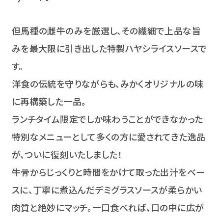
但馬種の雌牛のみを厳選し、その繊細で上品な旨
みを最大限に引き出した特製ハヤシライスソースで
す。
洋食の伝統を守りながらも、みかくオリジナルの味
に再構築した一品。
ランチタイム限定でしか味わうことができなかった
特別なメニューとして多くの方に愛されてきた逸品
が、ついに復刻いたしました！
牛骨からじっくりと時間をかけて取った出汁をベー
スに、丁寧に煮込んだデミグラスソースが柔らかい
肉質と絶妙にマッチ。一口食べれば、口の中に広が