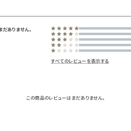
まだありません。
すべてのレビューを表示する
この商品のレビューはまだありません。