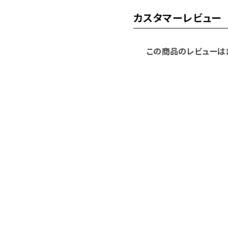
カスタマーレビュー
この商品のレビューは