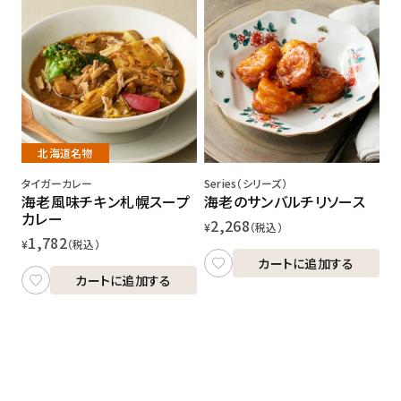
北海道名物
タイガーカレー
Series（シリーズ）
海老風味チキン札幌スープ
海老のサンバルチリソース
カレー
2,268
¥
（税込）
1,782
¥
（税込）
カートに追加する
カートに追加する