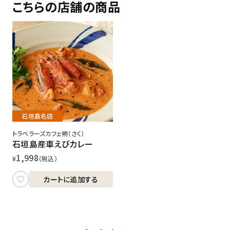
こちらの店舗の商品
石垣島名店
トラベラーズカフェ朔（さく）
石垣島産車えびカレー
1,998
¥
（税込）
カートに追加する