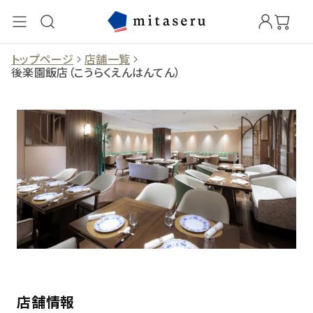
トップページ
店舗一覧
後楽園飯店（こうらくえんはんてん）
店舗情報