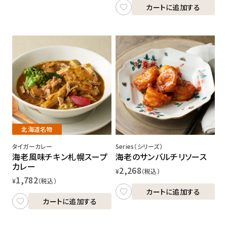
カートに追加する
北海道名物
タイガーカレー
Series（シリーズ）
海老風味チキン札幌スープ
海老のサンバルチリソース
カレー
2,268
¥
（税込）
1,782
¥
（税込）
カートに追加する
カートに追加する