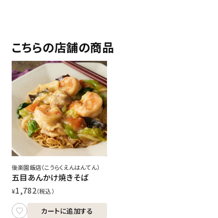
こちらの店舗の商品
後楽園飯店（こうらくえんはんてん）
五目あんかけ焼きそば
1,782
¥
（税込）
カートに追加する