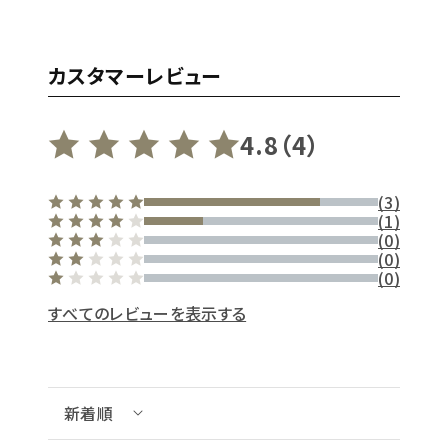
カスタマーレビュー
4.8（4）
(3)
(1)
(0)
(0)
(0)
すべてのレビューを表示する