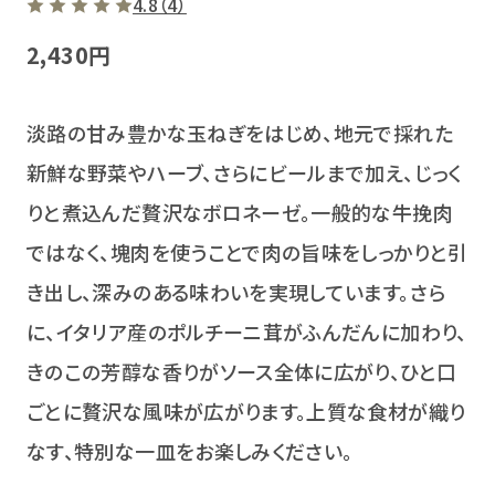
4.8（4）
2,430円
淡路の甘み豊かな玉ねぎをはじめ、地元で採れた
新鮮な野菜やハーブ、さらにビールまで加え、じっく
りと煮込んだ贅沢なボロネーゼ。一般的な牛挽肉
ではなく、塊肉を使うことで肉の旨味をしっかりと引
き出し、深みのある味わいを実現しています。さら
に、イタリア産のポルチーニ茸がふんだんに加わり、
きのこの芳醇な香りがソース全体に広がり、ひと口
ごとに贅沢な風味が広がります。上質な食材が織り
なす、特別な一皿をお楽しみください。