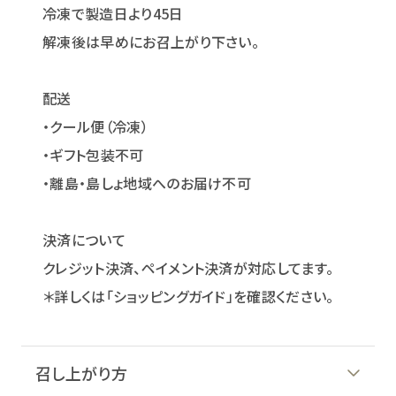
冷凍で製造日より45日
解凍後は早めにお召上がり下さい。
配送
・クール便（冷凍）
・ギフト包装不可
・離島・島しょ地域へのお届け不可
決済について
クレジット決済、ペイメント決済が対応してます。
＊詳しくは「ショッピングガイド」を確認ください。
召し上がり方