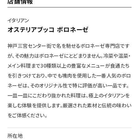
店舗情報
イタリアン
オステリアブッコ ボロネーゼ
神戸三宮センター街で名を馳せるボロネーゼ専門店です
が、その魅力はボロネーゼにとどまりません。冷菜や温菜・
メイン料理まで30種類以上の豊富なメニューが食通たち
を引きつけており、中でも塊肉を使用した一番人気のボロ
ネーゼは、そのオリジナル性で特に評価が高い一品です。
一皿一皿にこだわり抜かれた料理は、極上のイタリアンを
楽しむ体験を提供します。厳選された素材と伝統の味わい
をご体感ください。
所在地