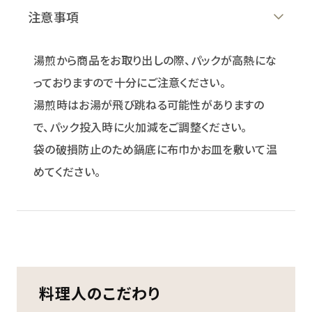
注意事項
湯煎から商品をお取り出しの際、パックが高熱にな
っておりますので十分にご注意ください。
湯煎時はお湯が飛び跳ねる可能性がありますの
で、パック投入時に火加減をご調整ください。
袋の破損防止のため鍋底に布巾かお皿を敷いて温
めてください。
料理人のこだわり