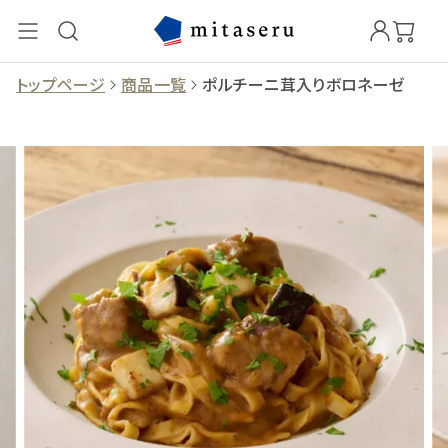
トップページ
商品一覧
ポルチーニ茸入りボロネーゼ