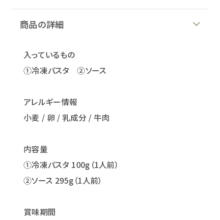
商品の詳細
入っているもの
①冷凍パスタ ②ソース
アレルギー情報
小麦 / 卵 / 乳成分 / 牛肉
内容量
①冷凍パスタ 100g（1人前）
②ソース 295g（1人前）
賞味期間