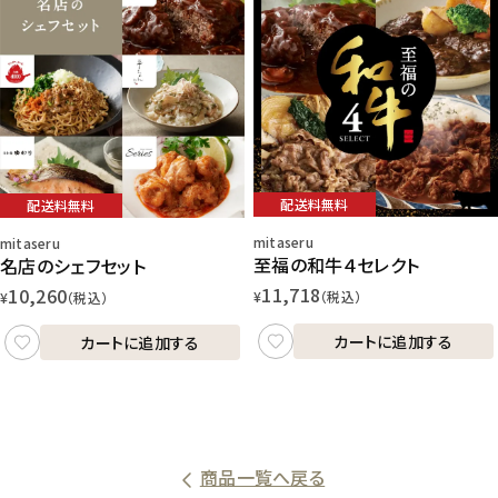
配送料無料
配送料無料
mitaseru
mitaseru
至福の和牛４セレクト
名店のシェフセット
11,718
10,260
¥
（税込）
¥
（税込）
カートに追加する
カートに追加する
商品一覧へ戻る