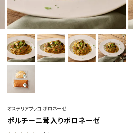
オステリアブッコ ボロネーゼ
ポルチーニ茸入りボロネーゼ