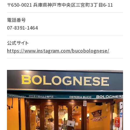
〒650-0021 兵庫県神戸市中央区三宮町３丁目6-11
電話番号
07-8391-1464
公式サイト
https://www.instagram.com/bucobolognese/