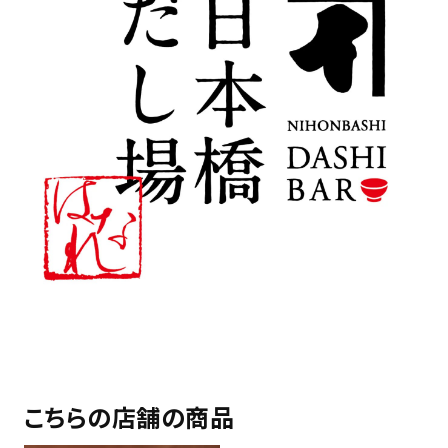
こちらの店舗の商品