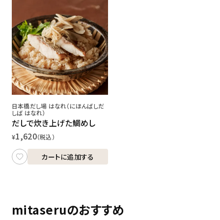
日本橋だし場 はなれ（にほんばしだ
しば はなれ）
だしで炊き上げた鯛めし
1,620
¥
（税込）
カートに追加する
mitaseruのおすすめ