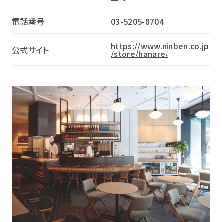
電話番号
03-5205-8704
https://www.ninben.co.jp
公式サイト
/store/hanare/