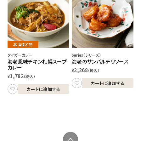
北海道名物
タイガーカレー
Series（シリーズ）
海老風味チキン札幌スープ
海老のサンバルチリソース
カレー
2,268
¥
（税込）
1,782
¥
（税込）
カートに追加する
カートに追加する