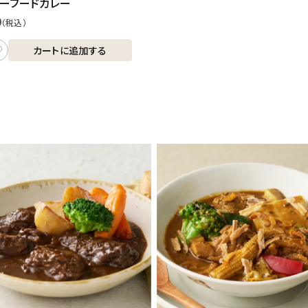
ーフードカレー
0
（税込）
カートに追加する