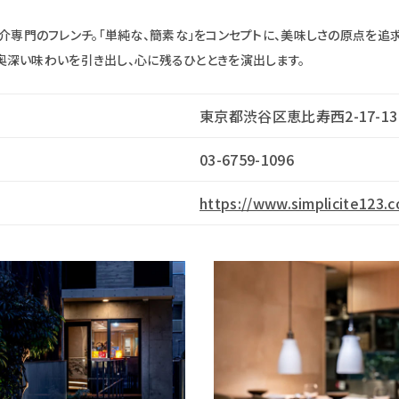
éは魚介専門のフレンチ。「単純な、簡素な」をコンセプトに、美味しさの原点を
深い味わいを引き出し、心に残るひとときを演出します。
東京都渋谷区恵比寿西2-17-13 
03-6759-1096
https://www.simplicite123.