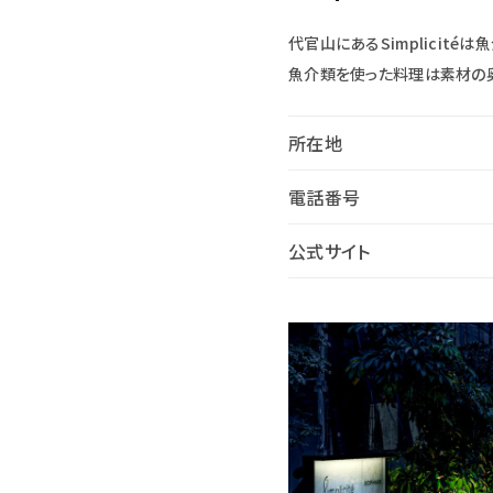
代官山にあるSimplicit
魚介類を使った料理は素材の奥
所在地
電話番号
公式サイト