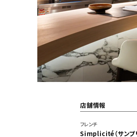
店舗情報
フレンチ
Simplicité（サン