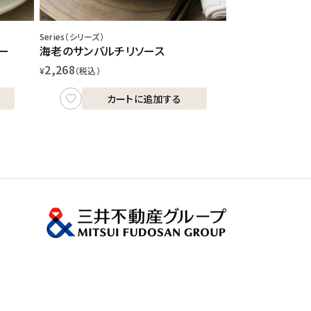
Series（シリーズ）
ー
海老のサンバルチリソース
2,268
¥
（税込）
カートに追加する