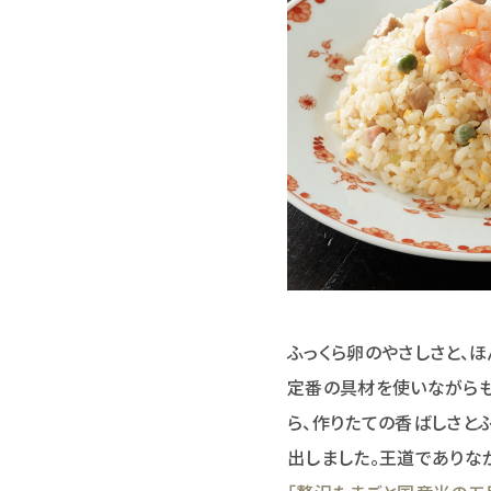
ふっくら卵のやさしさと、
定番の具材を使いながらも
ら、作りたての香ばしさと
出しました。王道でありな