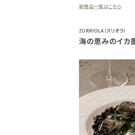
新商品一覧はこちら
ZURRIOLA（スリオラ）
海の恵みのイカ