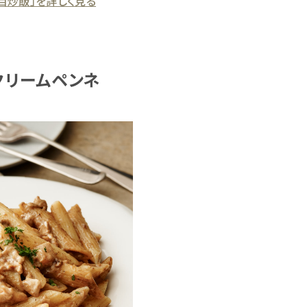
目炒飯」を詳しく見る
クリームペンネ