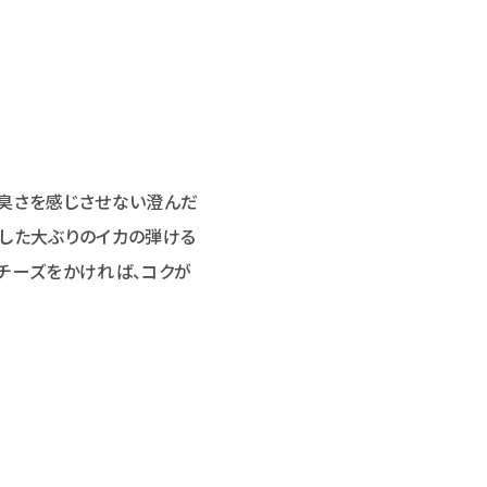
生臭さを感じさせない澄んだ
した大ぶりのイカの弾ける
チーズをかければ、コクが