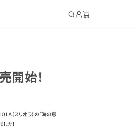
売開始！
OLA（スリオラ）の「海の恵
ました！