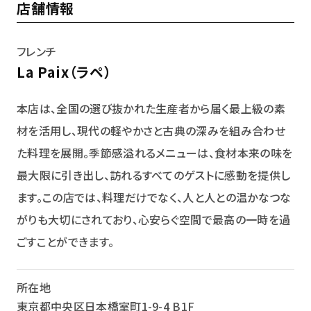
店舗情報
フレンチ
La Paix（ラペ）
本店は、全国の選び抜かれた生産者から届く最上級の素
材を活用し、現代の軽やかさと古典の深みを組み合わせ
た料理を展開。季節感溢れるメニューは、食材本来の味を
最大限に引き出し、訪れるすべてのゲストに感動を提供し
ます。この店では、料理だけでなく、人と人との温かなつな
がりも大切にされており、心安らぐ空間で最高の一時を過
ごすことができます。
所在地
東京都中央区日本橋室町1-9-4 B1F