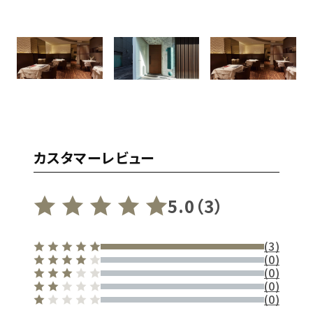
カスタマーレビュー
5.0（3）
(3)
(0)
(0)
(0)
(0)