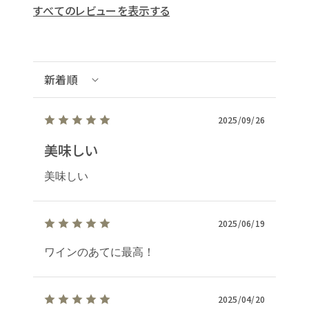
すべてのレビューを表示する
2025/09/26
美味しい
美味しい
2025/06/19
ワインのあてに最高！
2025/04/20