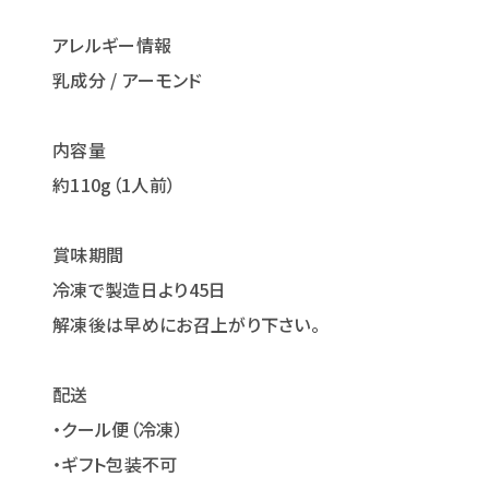
アレルギー情報
乳成分 / アーモンド
内容量
約110g（1人前）
賞味期間
冷凍で製造日より45日
解凍後は早めにお召上がり下さい。
配送
・クール便（冷凍）
・ギフト包装不可