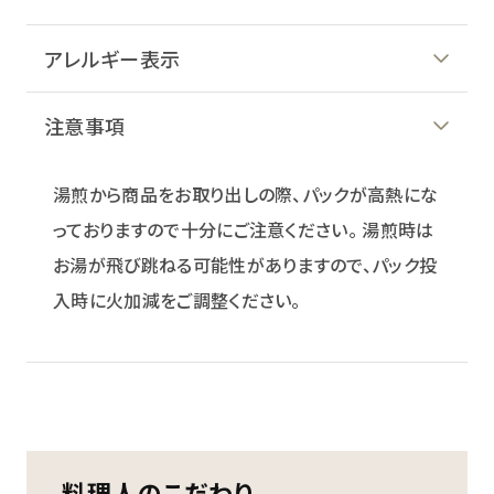
アレルギー表示
注意事項
湯煎から商品をお取り出しの際、パックが高熱にな
っておりますので十分にご注意ください。 湯煎時は
お湯が飛び跳ねる可能性がありますので、パック投
入時に火加減をご調整ください。
料理人のこだわり