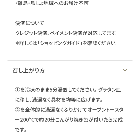
・離島・島しょ地域へのお届け不可
決済について
クレジット決済、ペイメント決済が対応してます。
＊詳しくは「ショッピングガイド」を確認ください。
召し上がり方
①を冷凍のまま5分湯煎してください。 グラタン皿
に移し、満遍なく具材を均等に広げます。
②を全体的に満遍なくふりかけてオーブントースタ
ー200°Cで約20分こんがり焼き色が付いたら完成
です。