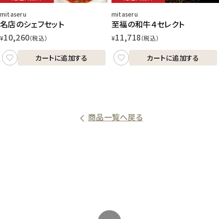
mitaseru
mitaseru
至福の和牛４セレクト
名店のシェフセット
11,718
10,260
¥
（税込）
¥
（税込）
カートに追加する
カートに追加する
商品一覧へ戻る