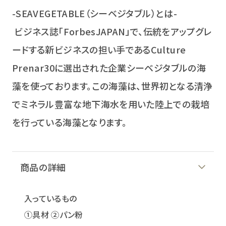
-SEAVEGETABLE（シーベジタブル）とは-
ビジネス誌「ForbesJAPAN」で、伝統をアップグレ
ードする新ビジネスの担い手であるCulture
Prenar30に選出された企業シーベジタブルの海
藻を使っております。この海藻は、世界初となる清浄
でミネラル豊富な地下海水を用いた陸上での栽培
を行っている海藻となります。
商品の詳細
入っているもの
①具材 ②パン粉