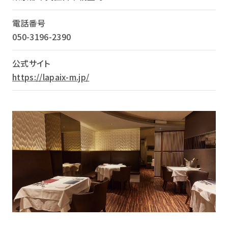
電話番号
050-3196-2390
公式サイト
https://lapaix-m.jp/