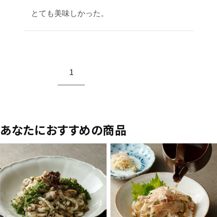
とても美味しかった。
1
あなたにおすすめの商品