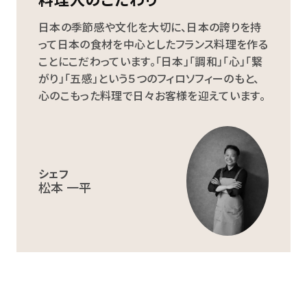
日本の季節感や文化を大切に、日本の誇りを持
って日本の食材を中心としたフランス料理を作る
ことにこだわっています。「日本」「調和」「心」「繋
がり」「五感」という５つのフィロソフィーのもと、
心のこもった料理で日々お客様を迎えています。
シェフ
松本 一平