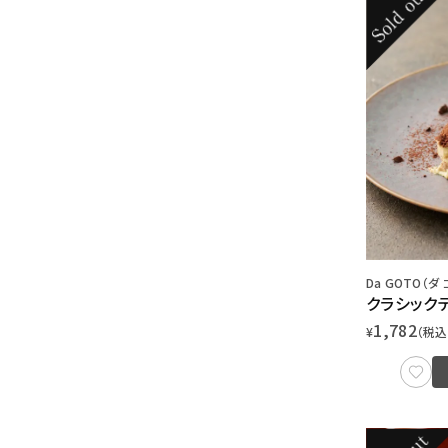
Da GOTO（ダ 
クラシック
1,782
¥
（税込