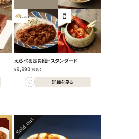
えらべる定期便・スタンダード
9,990
¥
（税込）
詳細を見る