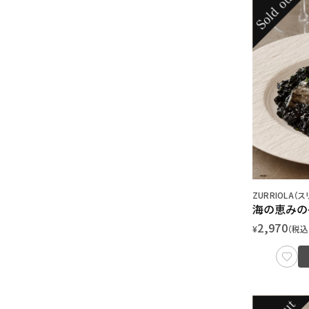
ZURRIOLA（
海の恵みの
2,970
¥
（税込